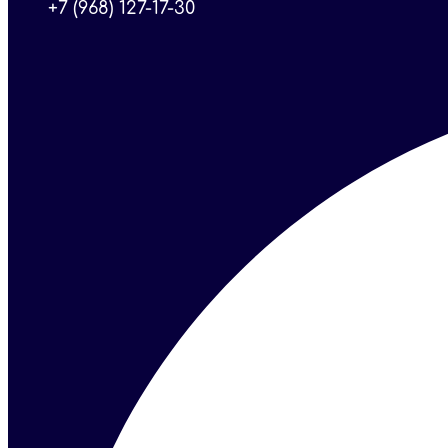
+7 (968) 127-17-30