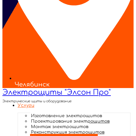
Челябинск
Электрощиты "Элсон Про"
Электрические щиты и оборудование
Услуги
Изготовление электрощитов
Проектирование электрощитов
Монтаж электрощитов
Реконструкция электрощитов