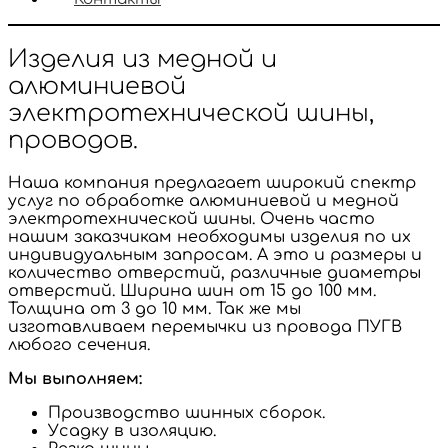
Изделия из медной и
алюминиевой
электротехнической шины,
проводов.
Наша компания предлагает широкий спектр
услуг по обработке алюминиевой и медной
электротехнической шины. Очень часто
нашим заказчикам необходимы изделия по их
индивидуальным запросам. А это и размеры и
количество отверстий, различные диаметры
отверстий. Ширина шин от 15 до 100 мм.
Толщина от 3 до 10 мм. Так же мы
изготавливаем перемычки из провода ПУГВ
любого сечения.
Мы выполняем:
Производство шинных сборок.
Усадку в изоляцию.