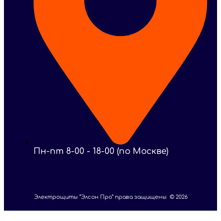
Пн-пт 8-00 - 18-00 (по Москве)
Электрощиты “Элсон Про” права защищены © 2026