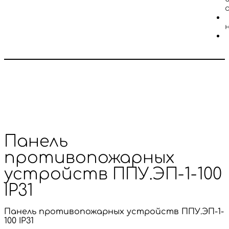
Панель
противопожарных
устройств ППУ.ЭП-1-100
IP31
Панель противопожарных устройств ППУ.ЭП-1-
100 IP31