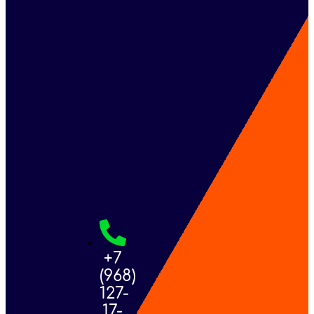
+7
(968)
127-
17-