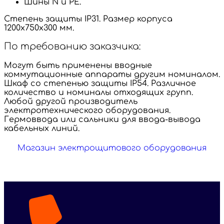
Шины N и PE.
Степень защиты IP31. Размер корпуса
1200х750х300 мм.
По требованию заказчика:
Могут быть применены вводные
коммутационные аппараты другим номиналом.
Шкаф со степенью защиты IP54. Различное
количество и номиналы отходящих групп.
Любой другой производитель
электротехнического оборудования.
Гермоввода или сальники для ввода-вывода
кабельных линий.
Магазин электрощитового оборудования