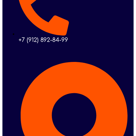
+7 (912) 892-84-99