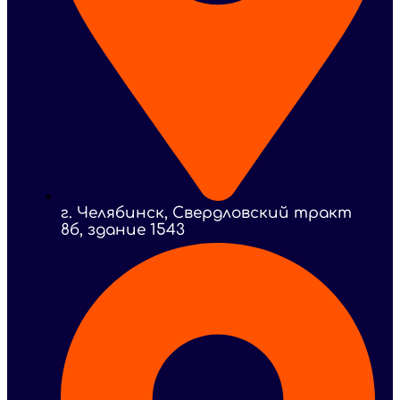
г. Челябинск, Свердловский тракт
8б, здание 1543