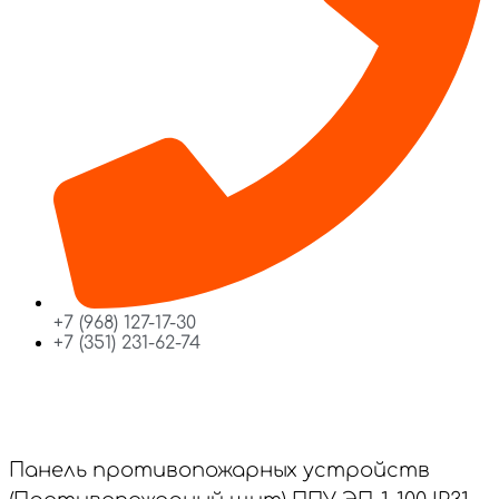
+7 (968) 127-17-30
+7 (351) 231-62-74
Панель противопожарных устройств