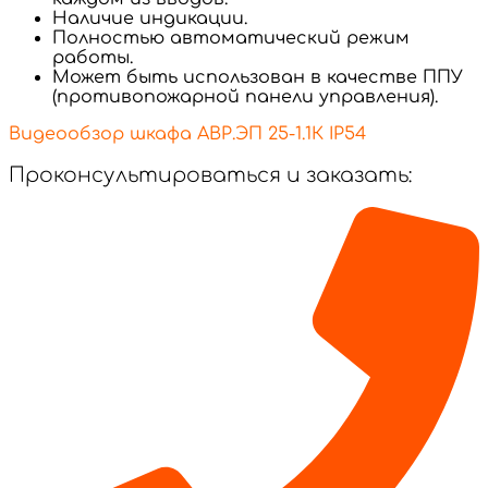
Наличие индикации.
Полностью автоматический режим
работы.
Может быть использован в качестве ППУ
(противопожарной панели управления).
Видеообзор шкафа АВР.ЭП 25-1.1К IP54
Проконсультироваться и заказать: