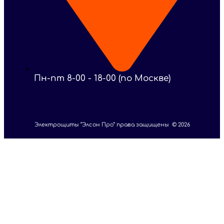
Пн-пт 8-00 - 18-00 (по Москве)
Электрощиты “Элсон Про” права защищены © 2026