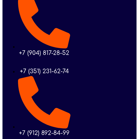
+7 (904) 817-28-52
+7 (351) 231-62-74
+7 (912) 892-84-99