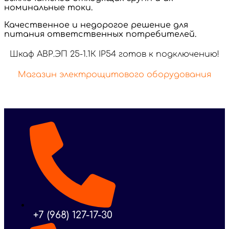
номинальные токи.
Качественное и недорогое решение для
питания ответственных потребителей.
Шкаф АВР.ЭП 25-1.1К IP54 готов к подключению!
Магазин электрощитового оборудования
+7 (968) 127-17-30