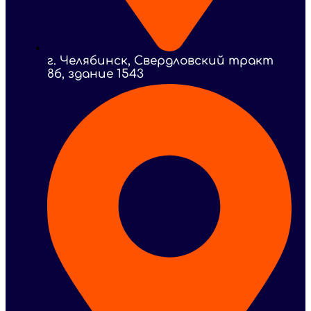
г. Челябинск, Свердловский тракт
8б, здание 1543