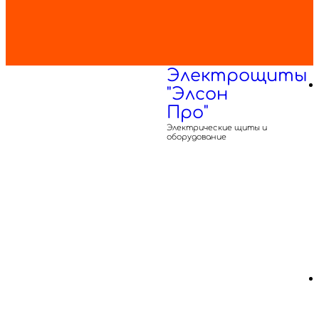
Электрощиты
"Элсон
Про"
Электрические щиты и
оборудование