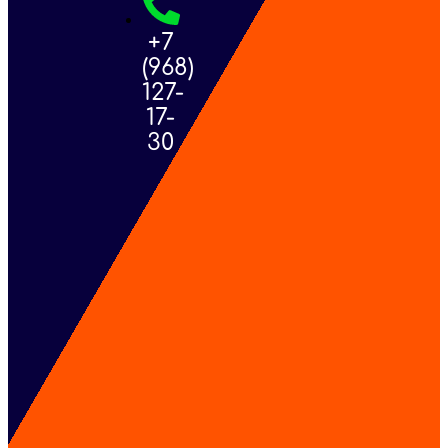
+7
(968)
127-
17-
30