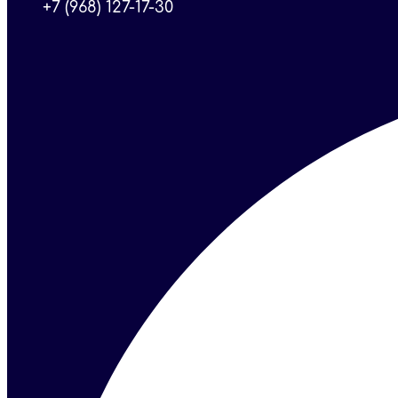
+7 (968) 127-17-30