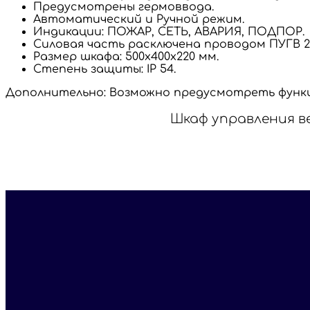
Предусмотрены гермоввода.
Автоматический и Ручной режим.
Индикации: ПОЖАР, СЕТЬ, АВАРИЯ, ПОДПОР.
Силовая часть расключена проводом ПУГВ 2
Размер шкафа: 500х400х220 мм.
Степень защиты: IP 54.
Дополнительно: Возможно предусмотреть функ
Шкаф управления в