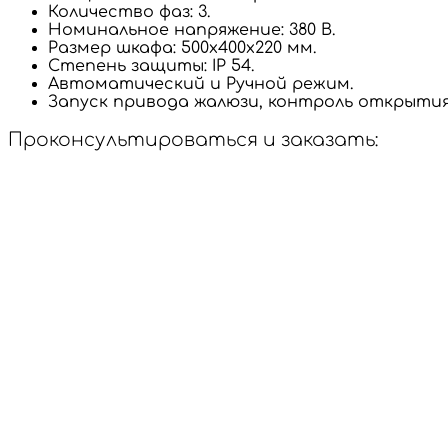
Количество фаз: 3.
Номинальное напряжение: 380 В.
Размер шкафа: 500х400х220 мм.
Степень защиты: IP 54.
Автоматический и Ручной режим.
Запуск привода жалюзи, контроль открытия
Проконсультироваться и заказать: