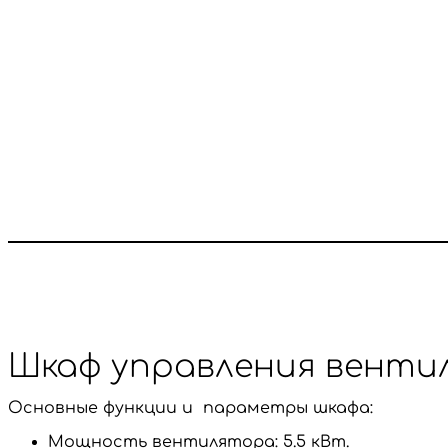
Шкаф управления венти
Основные функции и параметры шкафа:
Мощность вентилятора: 5.5 кВт.