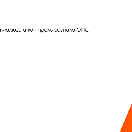
 жалюзи и контроль сигнала ОПС.