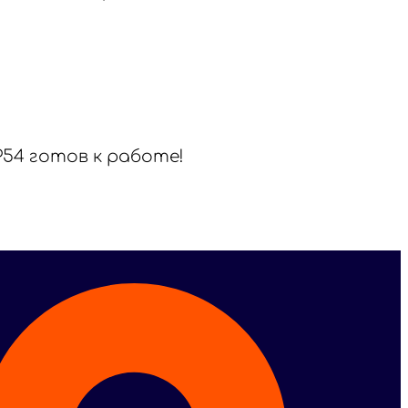
54 готов к работе!