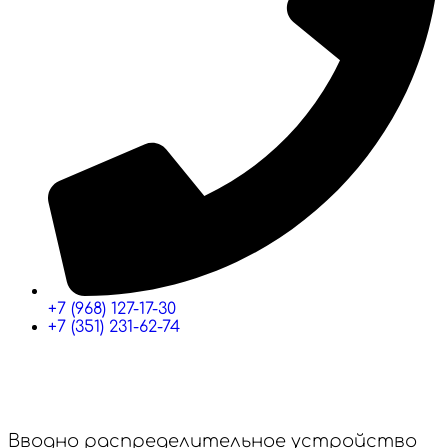
+7 (968) 127-17-30
+7 (351) 231-62-74
Вводно распределительное устройство