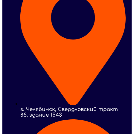
г. Челябинск, Свердловский тракт
8б, здание 1543