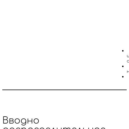
Вводно