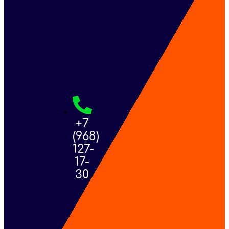
+7
(968)
127-
17-
30