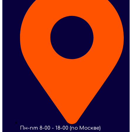
Пн-пт 8-00 - 18-00 (по Москве)