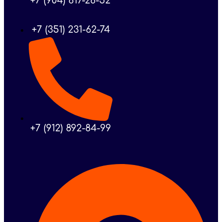
+7 (904) 817-28-52
+7 (351) 231-62-74
+7 (912) 892-84-99