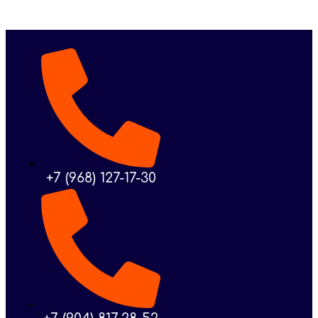
+7 (968) 127-17-30