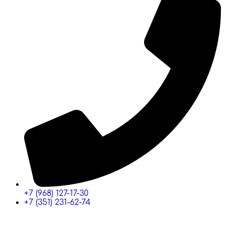
+7 (968) 127-17-30
+7 (351) 231-62-74