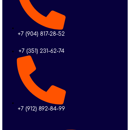
+7 (904) 817-28-52
+7 (351) 231-62-74
+7 (912) 892-84-99