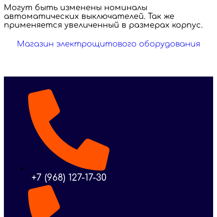
Могут быть изменены номиналы
автоматических выключателей. Так же
применяется увеличенный в размерах корпус.
Магазин электрощитового оборудования
+7 (968) 127-17-30