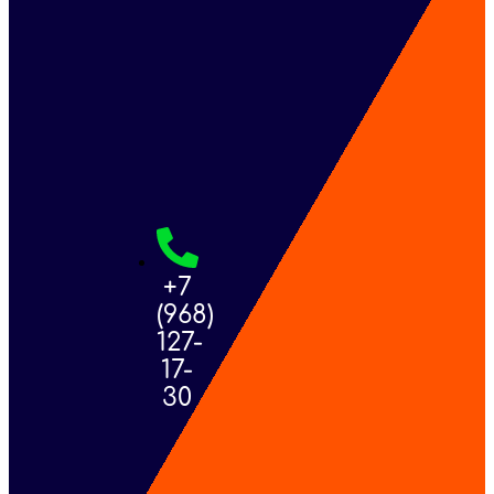
+7
(968)
127-
17-
30