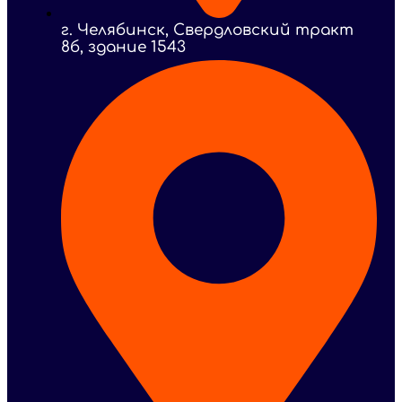
г. Челябинск, Свердловский тракт
8б, здание 1543